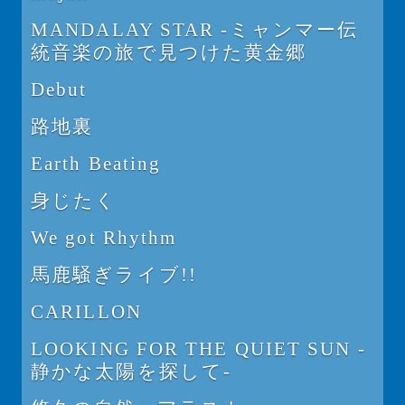
MANDALAY STAR -ミャンマー伝
統音楽の旅で見つけた黄金郷
Debut
路地裏
Earth Beating
身じたく
We got Rhythm
馬鹿騒ぎライブ!!
CARILLON
LOOKING FOR THE QUIET SUN -
静かな太陽を探して-